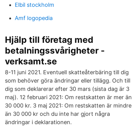
Elbil stockholm
Amf logopedia
Hjälp till företag med
betalningssvårigheter -
verksamt.se
8-11 juni 2021. Eventuell skatteåterbäring till dig
som behöver göra ändringar eller tillägg. Och till
dig som deklarerar efter 30 mars (sista dag är 3
maj). 12 februari 2021: Om restskatten är mer än
30 000 kr. 3 maj 2021: Om restskatten är mindre
än 30 000 kr och du inte har gjort några
ändringar i deklarationen.