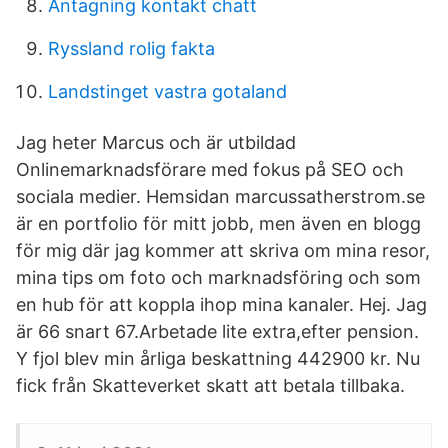
Antagning kontakt chatt
Ryssland rolig fakta
Landstinget vastra gotaland
Jag heter Marcus och är utbildad
Onlinemarknadsförare med fokus på SEO och
sociala medier. Hemsidan marcussatherstrom.se
är en portfolio för mitt jobb, men även en blogg
för mig där jag kommer att skriva om mina resor,
mina tips om foto och marknadsföring och som
en hub för att koppla ihop mina kanaler. Hej. Jag
är 66 snart 67.Arbetade lite extra,efter pension.
Y fjol blev min årliga beskattning 442900 kr. Nu
fick från Skatteverket skatt att betala tillbaka.