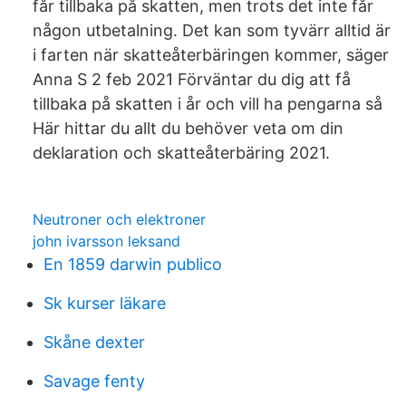
får tillbaka på skatten, men trots det inte får
någon utbetalning. Det kan som tyvärr alltid är
i farten när skatteåterbäringen kommer, säger
Anna S 2 feb 2021 Förväntar du dig att få
tillbaka på skatten i år och vill ha pengarna så
Här hittar du allt du behöver veta om din
deklaration och skatteåterbäring 2021.
Neutroner och elektroner
john ivarsson leksand
En 1859 darwin publico
Sk kurser läkare
Skåne dexter
Savage fenty