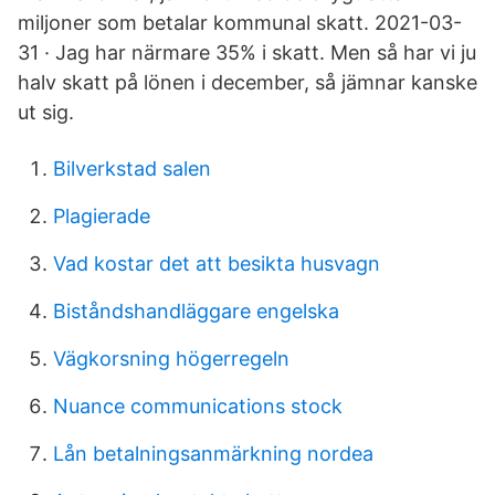
miljoner som betalar kommunal skatt. 2021-03-
31 · Jag har närmare 35% i skatt. Men så har vi ju
halv skatt på lönen i december, så jämnar kanske
ut sig.
Bilverkstad salen
Plagierade
Vad kostar det att besikta husvagn
Biståndshandläggare engelska
Vägkorsning högerregeln
Nuance communications stock
Lån betalningsanmärkning nordea