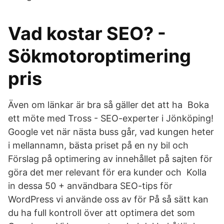
Vad kostar SEO? -
Sökmotoroptimering
pris
Även om länkar är bra så gäller det att ha Boka
ett möte med Tross - SEO-experter i Jönköping!
Google vet när nästa buss går, vad kungen heter
i mellannamn, bästa priset på en ny bil och
Förslag på optimering av innehållet på sajten för
göra det mer relevant för era kunder och Kolla
in dessa 50 + användbara SEO-tips för
WordPress vi använde oss av för På så sätt kan
du ha full kontroll över att optimera det som