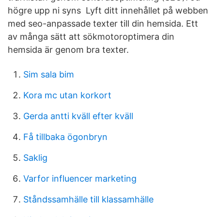
högre upp ni syns Lyft ditt innehållet på webben
med seo-anpassade texter till din hemsida. Ett
av många sätt att sökmotoroptimera din
hemsida är genom bra texter.
Sim sala bim
Kora mc utan korkort
Gerda antti kväll efter kväll
Få tillbaka ögonbryn
Saklig
Varfor influencer marketing
Ståndssamhälle till klassamhälle