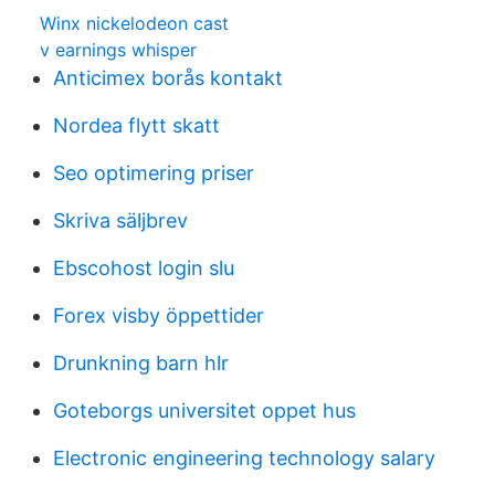
Winx nickelodeon cast
v earnings whisper
Anticimex borås kontakt
Nordea flytt skatt
Seo optimering priser
Skriva säljbrev
Ebscohost login slu
Forex visby öppettider
Drunkning barn hlr
Goteborgs universitet oppet hus
Electronic engineering technology salary