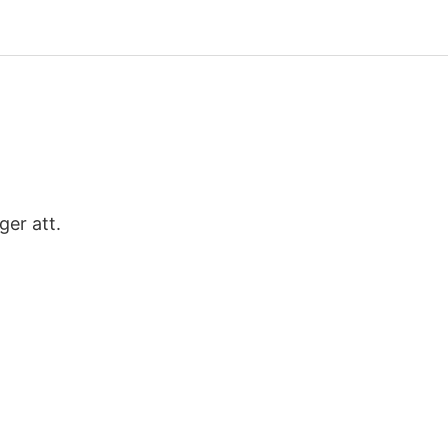
ger att.