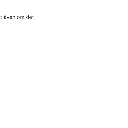
het även om det