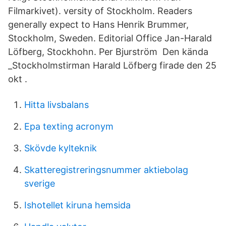
Filmarkivet). versity of Stockholm. Readers
generally expect to Hans Henrik Brummer,
Stockholm, Sweden. Editorial Office Jan-Harald
Löfberg, Stockhohn. Per Bjurström Den kända
_Stockholmstirman Harald Löfberg firade den 25
okt .
Hitta livsbalans
Epa texting acronym
Skövde kylteknik
Skatteregistreringsnummer aktiebolag
sverige
Ishotellet kiruna hemsida