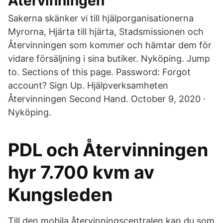
Återvinningen
Sakerna skänker vi till hjälporganisationerna
Myrorna, Hjärta till hjärta, Stadsmissionen och
Återvinningen som kommer och hämtar dem för
vidare försäljning i sina butiker. Nyköping. Jump
to. Sections of this page. Password: Forgot
account? Sign Up. Hjälpverksamheten
Återvinningen Second Hand. October 9, 2020 ·
Nyköping.
PDL och Återvinningen
hyr 7.700 kvm av
Kungsleden
Till den mobila återvinningscentralen kan du som