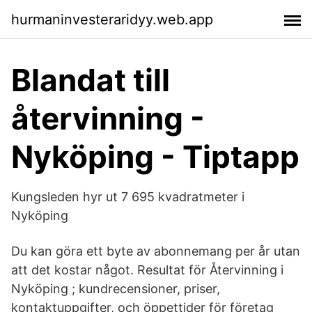
hurmaninvesteraridyy.web.app
Blandat till
återvinning -
Nyköping - Tiptapp
Kungsleden hyr ut 7 695 kvadratmeter i
Nyköping
Du kan göra ett byte av abonnemang per år utan
att det kostar något. Resultat för Återvinning i
Nyköping ; kundrecensioner, priser,
kontaktuppgifter, och öppettider för företag