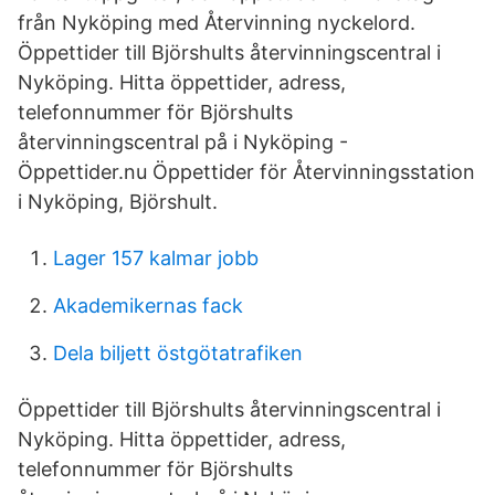
från Nyköping med Återvinning nyckelord.
Öppettider till Björshults återvinningscentral i
Nyköping. Hitta öppettider, adress,
telefonnummer för Björshults
återvinningscentral på i Nyköping -
Öppettider.nu Öppettider för Återvinningsstation
i Nyköping, Björshult.
Lager 157 kalmar jobb
Akademikernas fack
Dela biljett östgötatrafiken
Öppettider till Björshults återvinningscentral i
Nyköping. Hitta öppettider, adress,
telefonnummer för Björshults