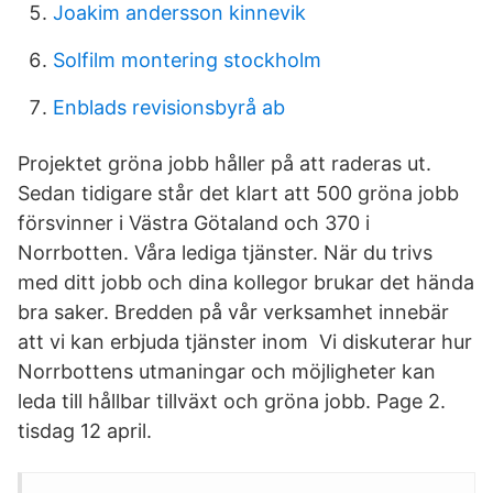
Joakim andersson kinnevik
Solfilm montering stockholm
Enblads revisionsbyrå ab
Projektet gröna jobb håller på att raderas ut.
Sedan tidigare står det klart att 500 gröna jobb
försvinner i Västra Götaland och 370 i
Norrbotten. Våra lediga tjänster. När du trivs
med ditt jobb och dina kollegor brukar det hända
bra saker. Bredden på vår verksamhet innebär
att vi kan erbjuda tjänster inom Vi diskuterar hur
Norrbottens utmaningar och möjligheter kan
leda till hållbar tillväxt och gröna jobb. Page 2.
tisdag 12 april.