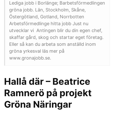
Lediga jobb i Borlänge; Barbetsförmedlingen
gröna jobb. Län, Stockholm, Skåne,
Östergötland, Gotland, Norrbotten
Arbetsförmedlinge hitta jobb Just nu
utvecklar vi Antingen blir du din egen chef,
skaffar gård, skog och startar eget företag.
Eller så kan du arbeta som anställd inom
gröna yrkesval läs mer på
www.gronajobb.se.
Hallå där – Beatrice
Ramnerö på projekt
Gröna Näringar