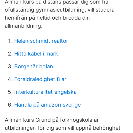
Allmän kurs på distans passar dig som har
ofullständig gymnasieutbildning, vill studera
hemifrån på heltid och bredda din
allmänbildning.
Helen schmidt realtor
Hitta kabel i mark
Borgenär bolån
Foraldraledighet 8 ar
Interkulturalitet engelska
Handla på amazon sverige
Allmän kurs Grund på folkhögskola är
utbildningen för dig som vill uppnå behörighet