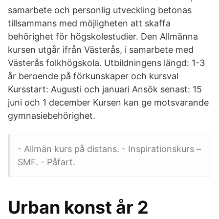
samarbete och personlig utveckling betonas
tillsammans med möjligheten att skaffa
behörighet för högskolestudier. Den Allmänna
kursen utgår ifrån Västerås, i samarbete med
Västerås folkhögskola. Utbildningens längd: 1-3
år beroende på förkunskaper och kursval
Kursstart: Augusti och januari Ansök senast: 15
juni och 1 december Kursen kan ge motsvarande
gymnasiebehörighet.
- Allmän kurs på distans. - Inspirationskurs –
SMF. - Påfart.
Urban konst år 2