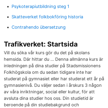
Psykoterapiutbildning steg 1
Skatteverket folkbokföring historia
Contrahendo übersetzung
Trafikverket: Startsida
Vill du söka vår kurs gör du det på skolans
hemsida. Där hittar du … Denna allmänna kurs är
inledningen på dina studier på Stadsmissionens
Folkhögskola om du sedan tidigare inte har
studerat på gymnasiet eller har studerat ett år på
gymnasienivå. Du väljer sedan i årskurs 3 någon
av våra inriktningar, social eller kultur, för att
avsluta dina studier hos oss. Din studietid är
beroende på din studiebakgrund och