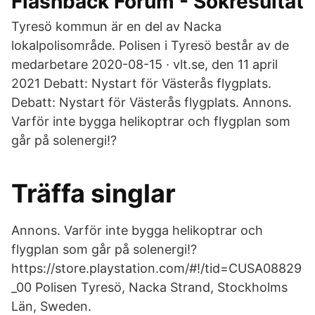
Flashback Forum - Sökresultat
Tyresö kommun är en del av Nacka
lokalpolisområde. Polisen i Tyresö består av de
medarbetare 2020-08-15 · vlt.se, den 11 april
2021 Debatt: Nystart för Västerås flygplats.
Debatt: Nystart för Västerås flygplats. Annons.
Varför inte bygga helikoptrar och flygplan som
går på solenergi!?
Träffa singlar
Annons. Varför inte bygga helikoptrar och
flygplan som går på solenergi!?
https://store.playstation.com/#!/tid=CUSA08829
_00 Polisen Tyresö, Nacka Strand, Stockholms
Län, Sweden.