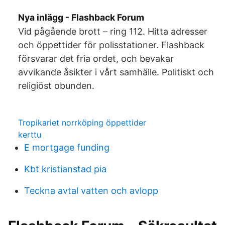
Nya inlägg - Flashback Forum
Vid pågående brott – ring 112. Hitta adresser
och öppettider för polisstationer. Flashback
försvarar det fria ordet, och bevakar
avvikande åsikter i vårt samhälle. Politiskt och
religiöst obunden.
Tropikariet norrköping öppettider
kerttu
E mortgage funding
Kbt kristianstad pia
Teckna avtal vatten och avlopp